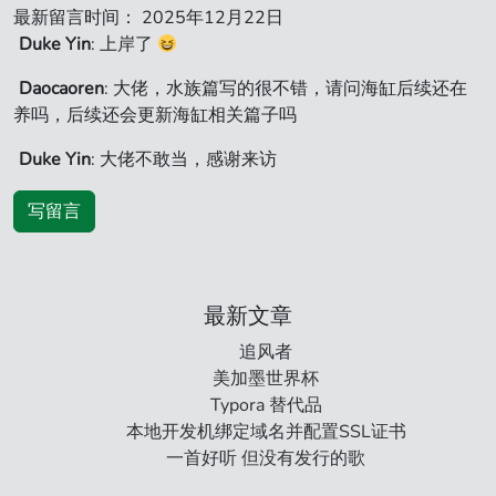
最新留言时间： 2025年12月22日
Duke Yin
: 上岸了
Daocaoren
: 大佬，水族篇写的很不错，请问海缸后续还在
养吗，后续还会更新海缸相关篇子吗
Duke Yin
: 大佬不敢当，感谢来访
写留言
最新文章
追风者
美加墨世界杯
Typora 替代品
本地开发机绑定域名并配置SSL证书
一首好听 但没有发行的歌