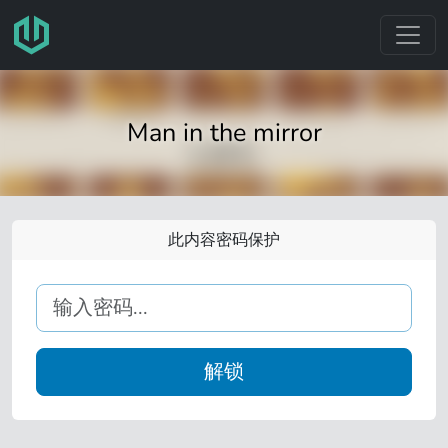
跳转至主要内容
Man in the mirror
此内容密码保护
解锁