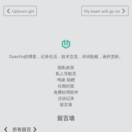
Uptown girl
My heart will go on
DukeYin的博客，记录生活，技术交流，诗词歌赋，画作赏析。
隐私政策
私人导航页
鸣谢 捐赠
往期封面
免费好用软件
活动记录
留言墙
留言墙
所有留言