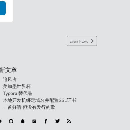
Even Flow
新文章
追风者
美加墨世界杯
Typora 替代品
本地开发机绑定域名并配置SSL证书
一首好听 但没有发行的歌