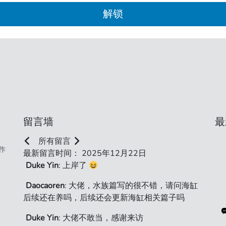
解锁
留言墙
最
所有留言
作
最新留言时间： 2025年12月22日
Duke Yin
: 上岸了
Daocaoren
: 大佬，水族篇写的很不错，请问海缸
后续还在养吗，后续还会更新海缸相关篇子吗
Duke Yin
: 大佬不敢当，感谢来访