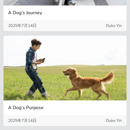
A Dog’s Journey
2025年7月14日
Duke Yin
A Dog’s Purpose
2025年7月14日
Duke Yin