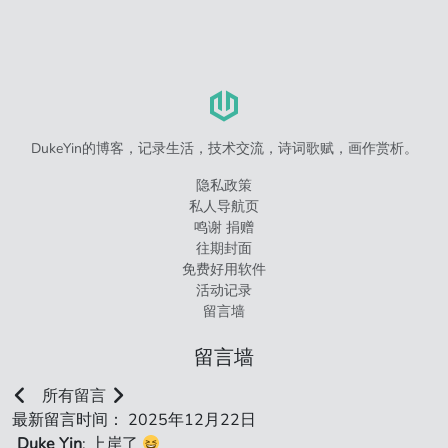
DukeYin的博客，记录生活，技术交流，诗词歌赋，画作赏析。
隐私政策
私人导航页
鸣谢 捐赠
往期封面
免费好用软件
活动记录
留言墙
留言墙
所有留言
最新留言时间： 2025年12月22日
Duke Yin
: 上岸了