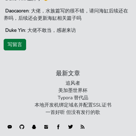
Daocaoren
: 大佬，水族篇写的很不错，请问海缸后续还在
养吗，后续还会更新海缸相关篇子吗
Duke Yin
: 大佬不敢当，感谢来访
写留言
最新文章
追风者
美加墨世界杯
Typora 替代品
本地开发机绑定域名并配置SSL证书
一首好听 但没有发行的歌