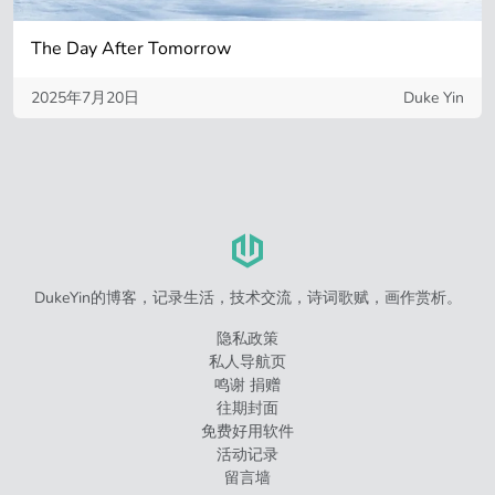
The Day After Tomorrow
2025年7月20日
Duke Yin
DukeYin的博客，记录生活，技术交流，诗词歌赋，画作赏析。
隐私政策
私人导航页
鸣谢 捐赠
往期封面
免费好用软件
活动记录
留言墙