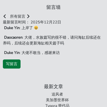
留言墙
所有留言
最新留言时间： 2025年12月22日
Duke Yin
: 上岸了
Daocaoren
: 大佬，水族篇写的很不错，请问海缸后续还在
养吗，后续还会更新海缸相关篇子吗
Duke Yin
: 大佬不敢当，感谢来访
写留言
最新文章
追风者
美加墨世界杯
Typora 替代品