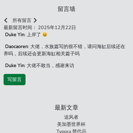
留言墙
所有留言
最新留言时间： 2025年12月22日
Duke Yin
: 上岸了
Daocaoren
: 大佬，水族篇写的很不错，请问海缸后续还在
养吗，后续还会更新海缸相关篇子吗
Duke Yin
: 大佬不敢当，感谢来访
写留言
最新文章
追风者
美加墨世界杯
Typora 替代品