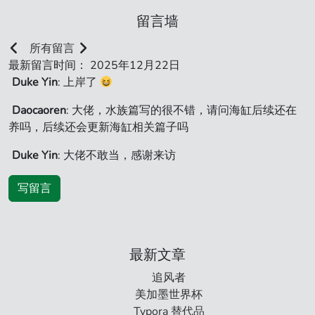
留言墙
所有留言
最新留言时间： 2025年12月22日
Duke Yin
: 上岸了
Daocaoren
: 大佬，水族篇写的很不错，请问海缸后续还在
养吗，后续还会更新海缸相关篇子吗
Duke Yin
: 大佬不敢当，感谢来访
写留言
最新文章
追风者
美加墨世界杯
Typora 替代品