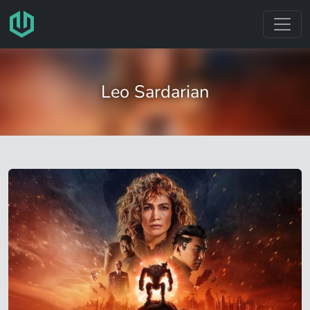
跳转至主要内容
Leo Sardarian