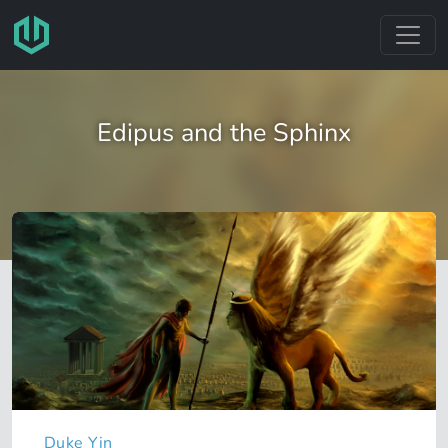
跳转至主要内容
Edipus and the Sphinx
Duke Yin