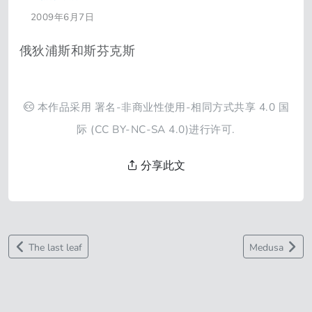
2009年6月7日
俄狄浦斯和斯芬克斯
本作品采用
署名-非商业性使用-相同方式共享 4.0 国
际
(CC BY-NC-SA 4.0)进行许可.
分享此文
The last leaf
Medusa