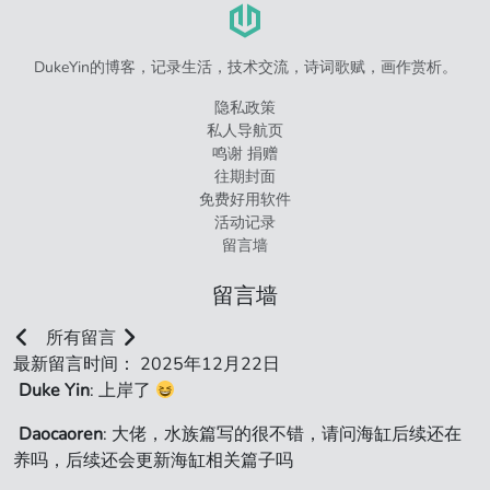
DukeYin的博客，记录生活，技术交流，诗词歌赋，画作赏析。
隐私政策
私人导航页
鸣谢 捐赠
往期封面
免费好用软件
活动记录
留言墙
留言墙
所有留言
最新留言时间： 2025年12月22日
Duke Yin
: 上岸了
Daocaoren
: 大佬，水族篇写的很不错，请问海缸后续还在
养吗，后续还会更新海缸相关篇子吗