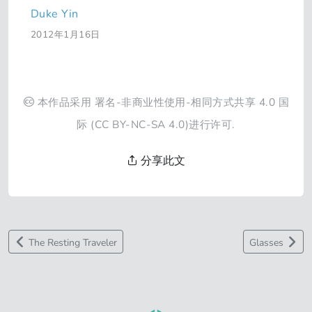
Duke Yin
2012年1月16日
本作品采用
署名-非商业性使用-相同方式共享 4.0 国
际
(CC BY-NC-SA 4.0)进行许可.
分享此文
The Resting Traveler
Glasses