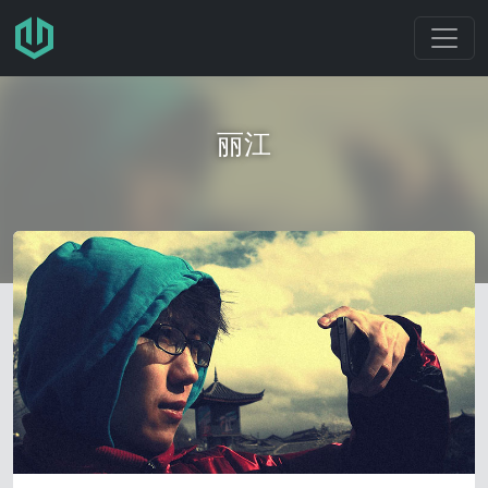
跳转至主要内容
丽江