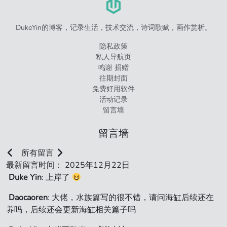
DukeYin的博客，记录生活，技术交流，诗词歌赋，画作赏析。
隐私政策
私人导航页
鸣谢 捐赠
往期封面
免费好用软件
活动记录
留言墙
留言墙
所有留言
最新留言时间： 2025年12月22日
Duke Yin
: 上岸了
Daocaoren
: 大佬，水族篇写的很不错，请问海缸后续还在
养吗，后续还会更新海缸相关篇子吗