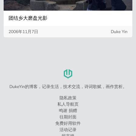
团结乡大磨盘光影
2006年11月7日
Duke Yin
DukeYin的博客，记录生活，技术交流，诗词歌赋，画作赏析。
隐私政策
私人导航页
鸣谢 捐赠
往期封面
免费好用软件
活动记录