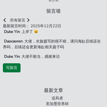
留言墙
留言墙
所有留言
最新留言时间： 2025年12月22日
Duke Yin
: 上岸了
Daocaoren
: 大佬，水族篇写的很不错，请问海缸后续还在
养吗，后续还会更新海缸相关篇子吗
Duke Yin
: 大佬不敢当，感谢来访
写留言
最新文章
追风者
美加墨世界杯