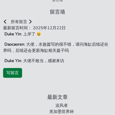
留言墙
留言墙
所有留言
最新留言时间： 2025年12月22日
Duke Yin
: 上岸了
Daocaoren
: 大佬，水族篇写的很不错，请问海缸后续还在
养吗，后续还会更新海缸相关篇子吗
Duke Yin
: 大佬不敢当，感谢来访
写留言
最新文章
追风者
美加墨世界杯