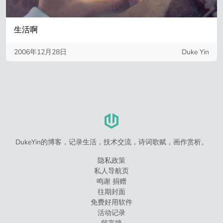
生活啊
2006年12月28日
Duke Yin
DukeYin的博客，记录生活，技术交流，诗词歌赋，画作赏析。
隐私政策
私人导航页
鸣谢 捐赠
往期封面
免费好用软件
活动记录