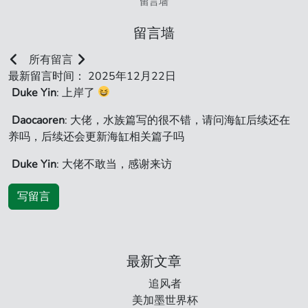
留言墙
留言墙
所有留言
最新留言时间： 2025年12月22日
Duke Yin
: 上岸了
Daocaoren
: 大佬，水族篇写的很不错，请问海缸后续还在
养吗，后续还会更新海缸相关篇子吗
Duke Yin
: 大佬不敢当，感谢来访
写留言
最新文章
追风者
美加墨世界杯