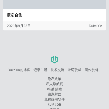
废话合集
2021年9月23日
Duke Yin
DukeYin的博客，记录生活，技术交流，诗词歌赋，画作赏析。
隐私政策
私人导航页
鸣谢 捐赠
往期封面
免费好用软件
活动记录