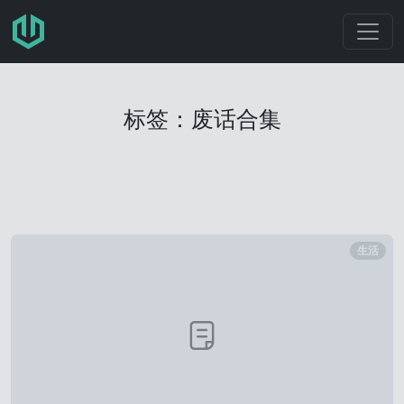
跳转至主要内容
标签：废话合集
生活