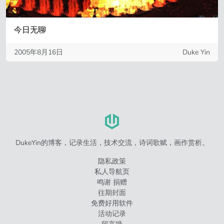
今日无聊
2005年8月16日
Duke Yin
DukeYin的博客，记录生活，技术交流，诗词歌赋，画作赏析。
隐私政策
私人导航页
鸣谢 捐赠
往期封面
免费好用软件
活动记录