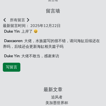
留言墙
留言墙
所有留言
最新留言时间： 2025年12月22日
Duke Yin
: 上岸了
Daocaoren
: 大佬，水族篇写的很不错，请问海缸后续还在
养吗，后续还会更新海缸相关篇子吗
Duke Yin
: 大佬不敢当，感谢来访
写留言
最新文章
追风者
美加墨世界杯