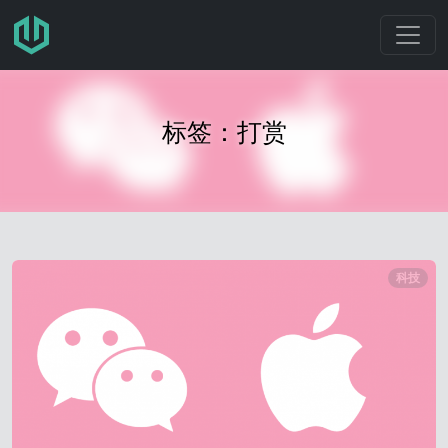
跳转至主要内容
标签：打赏
科技