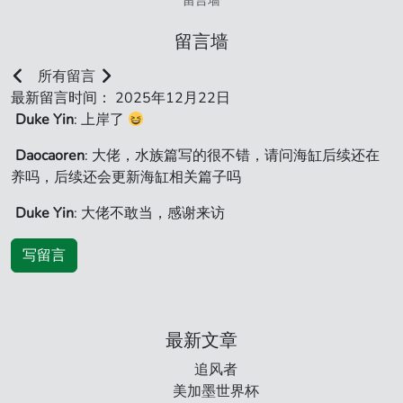
留言墙
留言墙
所有留言
最新留言时间： 2025年12月22日
Duke Yin
: 上岸了
Daocaoren
: 大佬，水族篇写的很不错，请问海缸后续还在
养吗，后续还会更新海缸相关篇子吗
Duke Yin
: 大佬不敢当，感谢来访
写留言
最新文章
追风者
美加墨世界杯