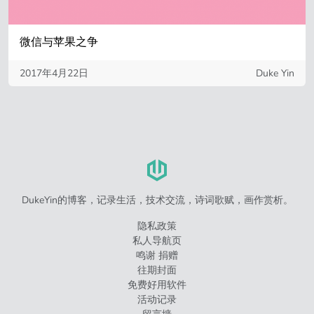
微信与苹果之争
2017年4月22日
Duke Yin
DukeYin的博客，记录生活，技术交流，诗词歌赋，画作赏析。
隐私政策
私人导航页
鸣谢 捐赠
往期封面
免费好用软件
活动记录