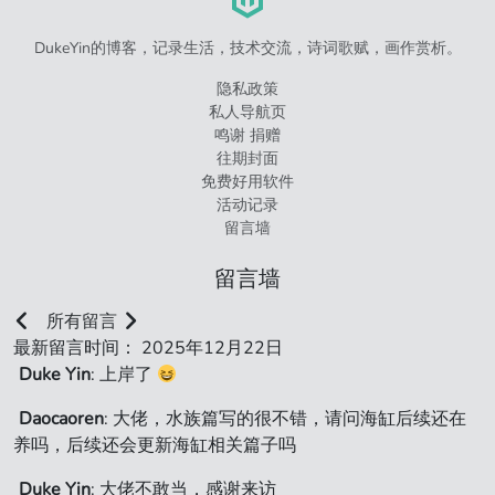
DukeYin的博客，记录生活，技术交流，诗词歌赋，画作赏析。
隐私政策
私人导航页
鸣谢 捐赠
往期封面
免费好用软件
活动记录
留言墙
留言墙
所有留言
最新留言时间： 2025年12月22日
Duke Yin
: 上岸了
Daocaoren
: 大佬，水族篇写的很不错，请问海缸后续还在
养吗，后续还会更新海缸相关篇子吗
Duke Yin
: 大佬不敢当，感谢来访