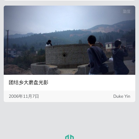
染渲
团结乡大磨盘光影
2006年11月7日
Duke Yin