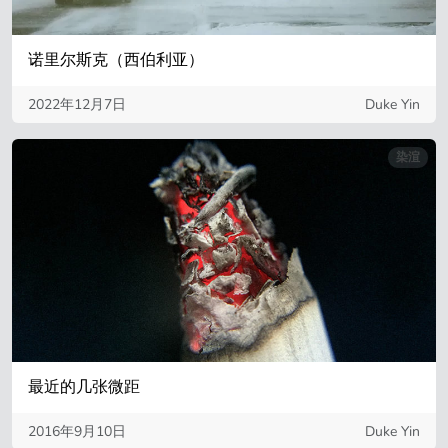
诺里尔斯克（西伯利亚）
2022年12月7日
Duke Yin
染渲
最近的几张微距
2016年9月10日
Duke Yin