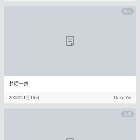
生活
梦话一篇
2008年1月16日
Duke Yin
生活