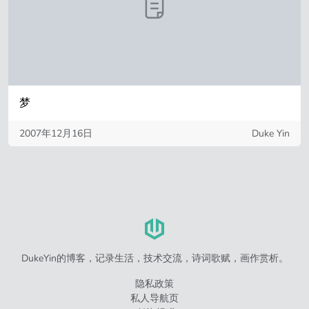
梦
2007年12月16日
Duke Yin
DukeYin的博客，记录生活，技术交流，诗词歌赋，画作赏析。
隐私政策
私人导航页