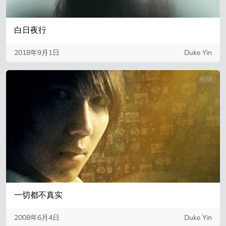
白日夜行
2018年9月1日
Duke Yin
生活
一切都不真实
2008年6月4日
Duke Yin