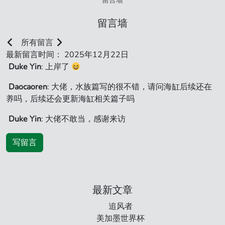
留言墙
留言墙
所有留言
最新留言时间： 2025年12月22日
Duke Yin
: 上岸了
Daocaoren
: 大佬，水族篇写的很不错，请问海缸后续还在
养吗，后续还会更新海缸相关篇子吗
Duke Yin
: 大佬不敢当，感谢来访
写留言
最新文章
追风者
美加墨世界杯