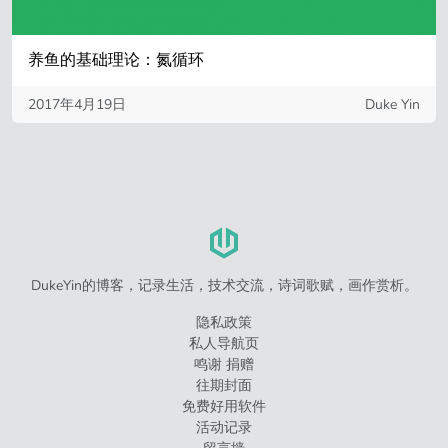
养鱼的基础理论：氮循环
2017年4月19日
Duke Yin
DukeYin的博客，记录生活，技术交流，诗词歌赋，画作赏析。
隐私政策
私人导航页
鸣谢 捐赠
往期封面
免费好用软件
活动记录