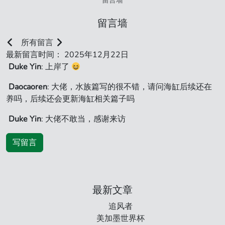
留言墙
留言墙
所有留言
最新留言时间： 2025年12月22日
Duke Yin
: 上岸了
Daocaoren
: 大佬，水族篇写的很不错，请问海缸后续还在
养吗，后续还会更新海缸相关篇子吗
Duke Yin
: 大佬不敢当，感谢来访
写留言
最新文章
追风者
美加墨世界杯