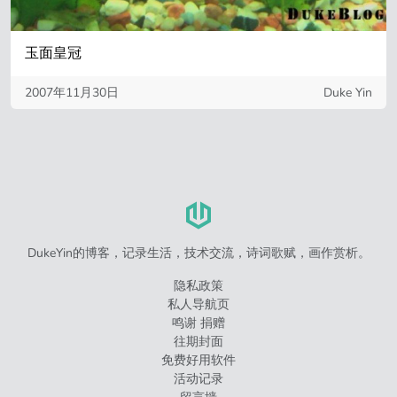
玉面皇冠
2007年11月30日
Duke Yin
DukeYin的博客，记录生活，技术交流，诗词歌赋，画作赏析。
隐私政策
私人导航页
鸣谢 捐赠
往期封面
免费好用软件
活动记录