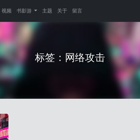
视频
书影游
主题
关于
留言
标签：网络攻击
技