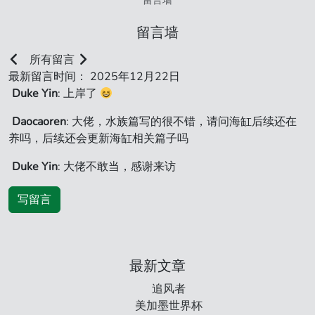
留言墙
留言墙
所有留言
最新留言时间： 2025年12月22日
Duke Yin
: 上岸了
Daocaoren
: 大佬，水族篇写的很不错，请问海缸后续还在
养吗，后续还会更新海缸相关篇子吗
Duke Yin
: 大佬不敢当，感谢来访
写留言
最新文章
追风者
美加墨世界杯