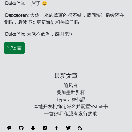
Duke Yin
: 上岸了
Daocaoren
: 大佬，水族篇写的很不错，请问海缸后续还在
养吗，后续还会更新海缸相关篇子吗
Duke Yin
: 大佬不敢当，感谢来访
写留言
最新文章
追风者
美加墨世界杯
Typora 替代品
本地开发机绑定域名并配置SSL证书
一首好听 但没有发行的歌