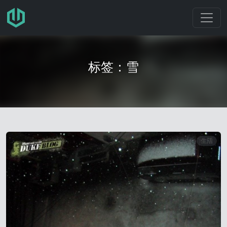
跳转至主要内容
标签：雪
生活