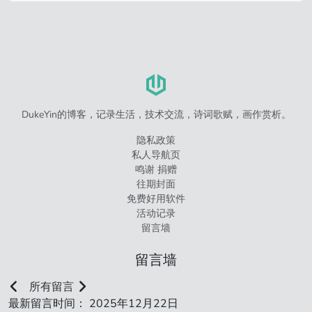
DukeYin的博客，记录生活，技术交流，诗词歌赋，画作赏析。
隐私政策
私人导航页
鸣谢 捐赠
往期封面
免费好用软件
活动记录
留言墙
留言墙
所有留言
最新留言时间： 2025年12月22日