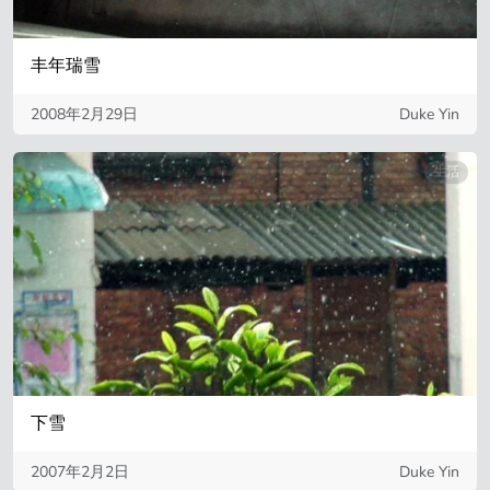
丰年瑞雪
2008年2月29日
Duke Yin
生活
下雪
2007年2月2日
Duke Yin