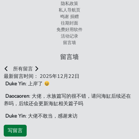
隐私政策
私人导航页
鸣谢 捐赠
往期封面
免费好用软件
活动记录
留言墙
留言墙
所有留言
最新留言时间： 2025年12月22日
Duke Yin
: 上岸了
Daocaoren
: 大佬，水族篇写的很不错，请问海缸后续还在
养吗，后续还会更新海缸相关篇子吗
Duke Yin
: 大佬不敢当，感谢来访
写留言