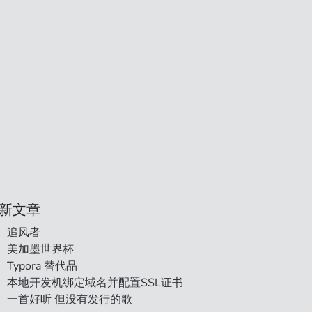
新文章
追风者
美加墨世界杯
Typora 替代品
本地开发机绑定域名并配置SSL证书
一首好听 但没有发行的歌