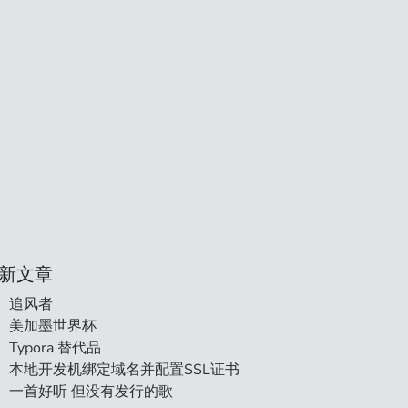
新文章
追风者
美加墨世界杯
Typora 替代品
本地开发机绑定域名并配置SSL证书
一首好听 但没有发行的歌