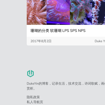
珊瑚的分类 软珊瑚 LPS SPS NPS
2017年8月2日
Duke Y
DukeYin的博客，记录生活，技术交流，诗词歌赋，画
赏析。
隐私政策
私人导航页