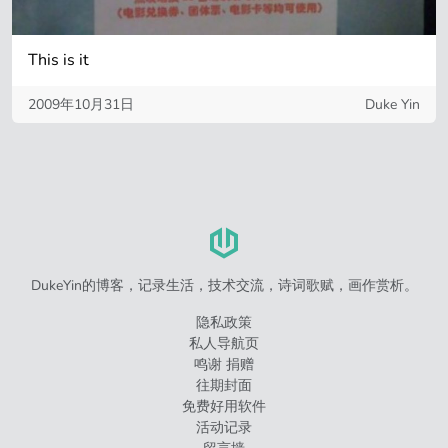
This is it
2009年10月31日
Duke Yin
DukeYin的博客，记录生活，技术交流，诗词歌赋，画作赏析。
隐私政策
私人导航页
鸣谢 捐赠
往期封面
免费好用软件
活动记录