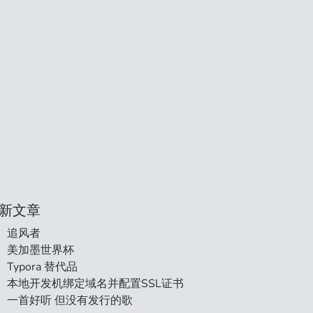
新文章
追风者
美加墨世界杯
Typora 替代品
本地开发机绑定域名并配置SSL证书
一首好听 但没有发行的歌