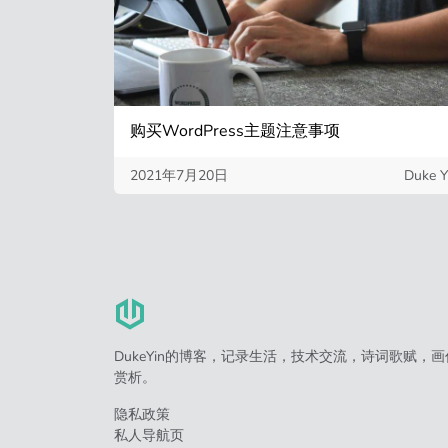
购买WordPress主题注意事项
2021年7月20日
Duke Y
DukeYin的博客，记录生活，技术交流，诗词歌赋，画
赏析。
隐私政策
私人导航页