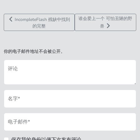
谁会爱上一个 可怕丑陋的野
IncompleteFlash 残缺中找到
的完整
兽
你的电子邮件地址不会被公开。
评论
名字*
电子邮件*
保存我的身份以便下次发布评论。