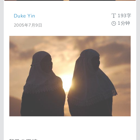
193字
Duke Yin
1分钟
2005年7月9日