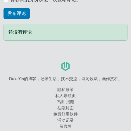
还没有评论
DukeYin的博客，记录生活，技术交流，诗词歌赋，画作赏析。
隐私政策
私人导航页
鸣谢 捐赠
往期封面
免费好用软件
活动记录
留言墙