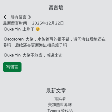
留言墙
所有留言
最新留言时间： 2025年12月22日
Duke Yin
: 上岸了
Daocaoren
: 大佬，水族篇写的很不错，请问海缸后续还在
养吗，后续还会更新海缸相关篇子吗
Duke Yin
: 大佬不敢当，感谢来访
写留言
最新文章
追风者
美加墨世界杯
Typora 替代品