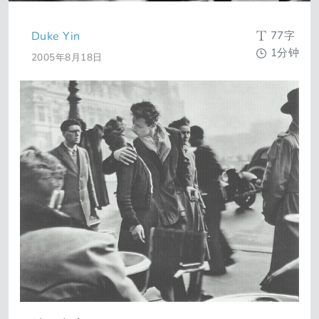
77字
Duke Yin
1分钟
2005年8月18日