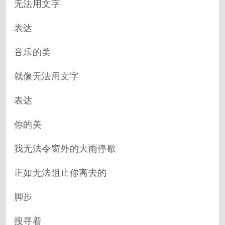
无法用文字
表达
音乐的美
就像无法用文字
表达
你的美
我无法令窗外的大雨停歇
正如无法阻止你离去的
脚步
搜寻着