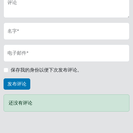
评论
名字*
电子邮件*
保存我的身份以便下次发布评论。
还没有评论