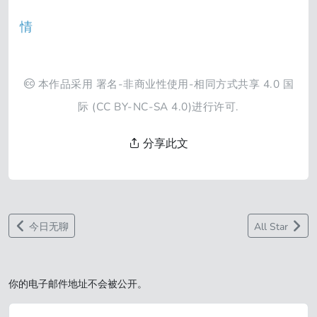
情
本作品采用
署名-非商业性使用-相同方式共享 4.0 国
际
(CC BY-NC-SA 4.0)进行许可.
分享此文
今日无聊
All Star
你的电子邮件地址不会被公开。