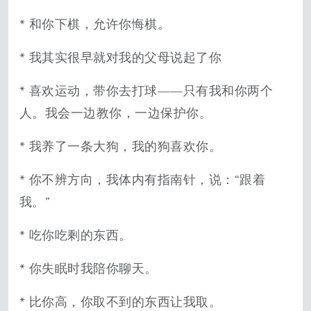
* 和你下棋，允许你悔棋。
* 我其实很早就对我的父母说起了你
* 喜欢运动，带你去打球——只有我和你两个
人。我会一边教你，一边保护你。
* 我养了一条大狗，我的狗喜欢你。
* 你不辨方向，我体内有指南针，说：“跟着
我。”
* 吃你吃剩的东西。
* 你失眠时我陪你聊天。
* 比你高，你取不到的东西让我取。