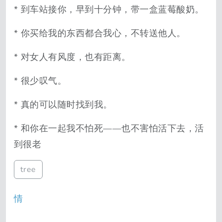
* 到车站接你，早到十分钟，带一盒蓝莓酸奶。
* 你买给我的东西都合我心，不转送他人。
* 对女人有风度，也有距离。
* 很少叹气。
* 真的可以随时找到我。
* 和你在一起我不怕死——也不害怕活下去，活
到很老
tree
情