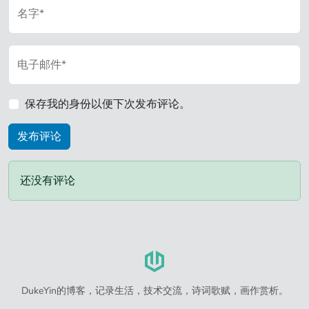
名字*
电子邮件*
保存我的身份以便下次发布评论。
还没有评论
DukeYin的博客，记录生活，技术交流，诗词歌赋，画作赏析。