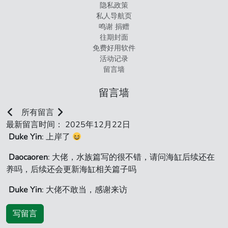
隐私政策
私人导航页
鸣谢 捐赠
往期封面
免费好用软件
活动记录
留言墙
留言墙
所有留言
最新留言时间： 2025年12月22日
Duke Yin
: 上岸了
Daocaoren
: 大佬，水族篇写的很不错，请问海缸后续还在
养吗，后续还会更新海缸相关篇子吗
Duke Yin
: 大佬不敢当，感谢来访
写留言