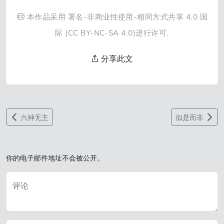
本作品采用
署名-非商业性使用-相同方式共享 4.0 国
际
(CC BY-NC-SA 4.0)进行许可.
分享此文
六神无主
似是而非
你的电子邮件地址不会被公开。
评论