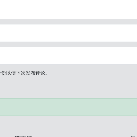
身份以便下次发布评论。