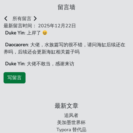
留言墙
所有留言
最新留言时间： 2025年12月22日
Duke Yin
: 上岸了
Daocaoren
: 大佬，水族篇写的很不错，请问海缸后续还在
养吗，后续还会更新海缸相关篇子吗
Duke Yin
: 大佬不敢当，感谢来访
写留言
最新文章
追风者
美加墨世界杯
Typora 替代品