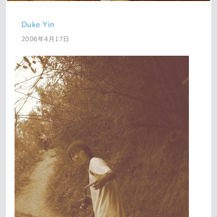
Duke Yin
2006年4月17日