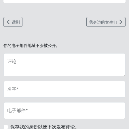
话剧
我身边的女生们
你的电子邮件地址不会被公开。
评论
名字*
电子邮件*
保存我的身份以便下次发布评论。