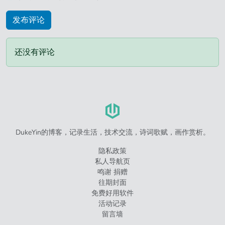
还没有评论
DukeYin的博客，记录生活，技术交流，诗词歌赋，画作赏析。
隐私政策
私人导航页
鸣谢 捐赠
往期封面
免费好用软件
活动记录
留言墙