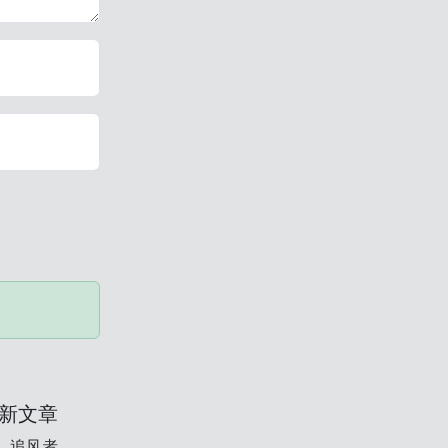
新文章
追风者