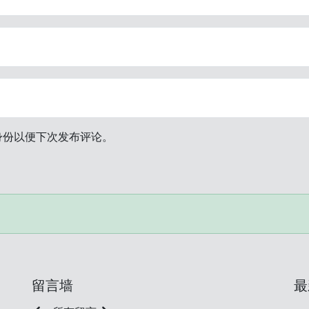
身份以便下次发布评论。
留言墙
最