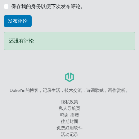
保存我的身份以便下次发布评论。
还没有评论
DukeYin的博客，记录生活，技术交流，诗词歌赋，画作赏析。
隐私政策
私人导航页
鸣谢 捐赠
往期封面
免费好用软件
活动记录