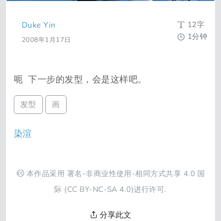
12字
Duke Yin
1分钟
2008年1月17日
呃 下一步的发型，会是这样吧。
发型
画
染渲
本作品采用
署名-非商业性使用-相同方式共享 4.0 国
际
(CC BY-NC-SA 4.0)进行许可.
分享此文