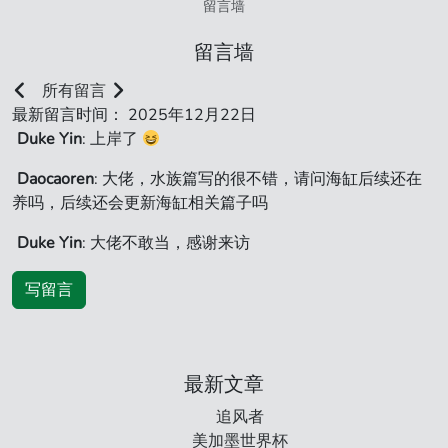
留言墙
留言墙
所有留言
最新留言时间： 2025年12月22日
Duke Yin
: 上岸了
Daocaoren
: 大佬，水族篇写的很不错，请问海缸后续还在
养吗，后续还会更新海缸相关篇子吗
Duke Yin
: 大佬不敢当，感谢来访
写留言
最新文章
追风者
美加墨世界杯