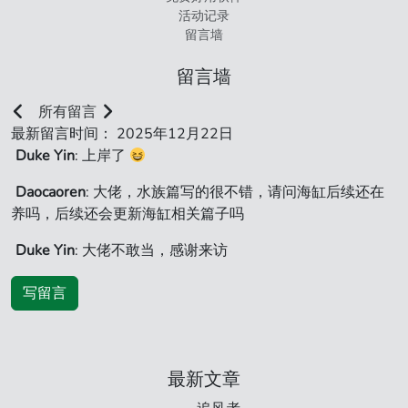
活动记录
留言墙
留言墙
所有留言
最新留言时间： 2025年12月22日
Duke Yin
: 上岸了
Daocaoren
: 大佬，水族篇写的很不错，请问海缸后续还在
养吗，后续还会更新海缸相关篇子吗
Duke Yin
: 大佬不敢当，感谢来访
写留言
最新文章