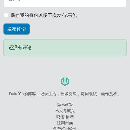
保存我的身份以便下次发布评论。
还没有评论
DukeYin的博客，记录生活，技术交流，诗词歌赋，画作赏析。
隐私政策
私人导航页
鸣谢 捐赠
往期封面
免费好用软件