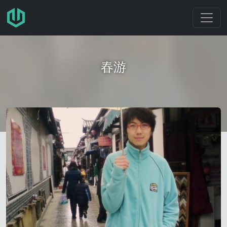
跳转至主要内容
春游