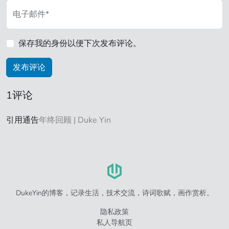
电子邮件*
保存我的身份以便下次发布评论。
1评论
引用通告
年终回顾 | Duke Yin
DukeYin的博客，记录生活，技术交流，诗词歌赋，画作赏析。
隐私政策
私人导航页