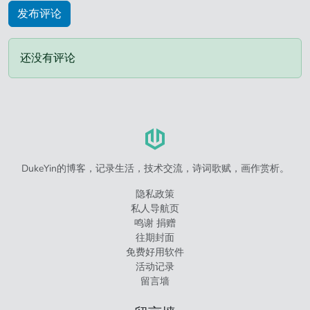
还没有评论
DukeYin的博客，记录生活，技术交流，诗词歌赋，画作赏析。
隐私政策
私人导航页
鸣谢 捐赠
往期封面
免费好用软件
活动记录
留言墙