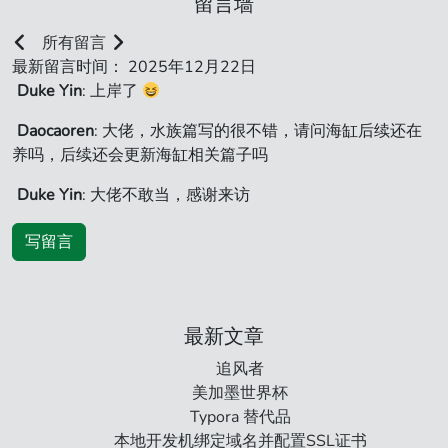
留言墙
所有留言
最新留言时间： 2025年12月22日
Duke Yin
: 上岸了
Daocaoren
: 大佬，水族篇写的很不错，请问海缸后续还在
养吗，后续还会更新海缸相关篇子吗
Duke Yin
: 大佬不敢当，感谢来访
写留言
最新文章
追风者
美加墨世界杯
Typora 替代品
本地开发机绑定域名并配置SSL证书