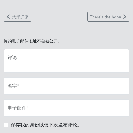
大米归来
There’s the hope
你的电子邮件地址不会被公开。
评论
名字*
电子邮件*
保存我的身份以便下次发布评论。