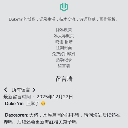
DukeYin的博客，记录生活，技术交流，诗词歌赋，画作赏析。
隐私政策
私人导航页
鸣谢 捐赠
往期封面
免费好用软件
活动记录
留言墙
留言墙
所有留言
最新留言时间： 2025年12月22日
Duke Yin
: 上岸了
Daocaoren
: 大佬，水族篇写的很不错，请问海缸后续还在
养吗，后续还会更新海缸相关篇子吗