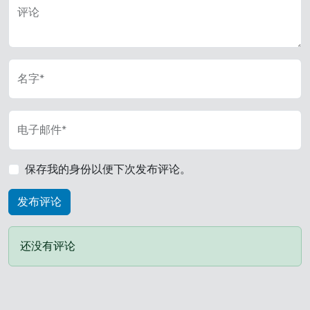
评论
名字*
电子邮件*
保存我的身份以便下次发布评论。
还没有评论