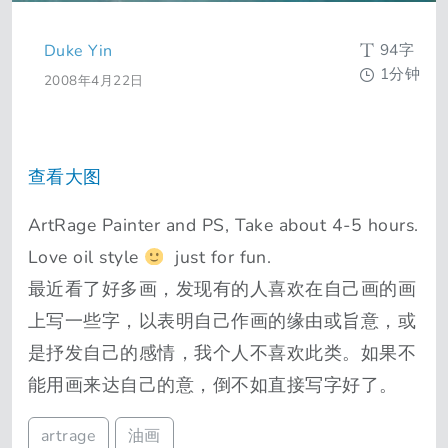
94字
Duke Yin
1分钟
2008年4月22日
查看大图
ArtRage Painter and PS, Take about 4-5 hours.
Love oil style
just for fun.
最近看了好多画，发现有的人喜欢在自己画的画
上写一些字，以表明自己作画的缘由或旨意，或
是抒发自己的感情，我个人不喜欢此类。如果不
能用画来达自己的意，倒不如直接写字好了。
artrage
油画