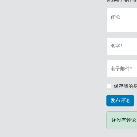
评论
名字*
电子邮件*
保存我的
还没有评论