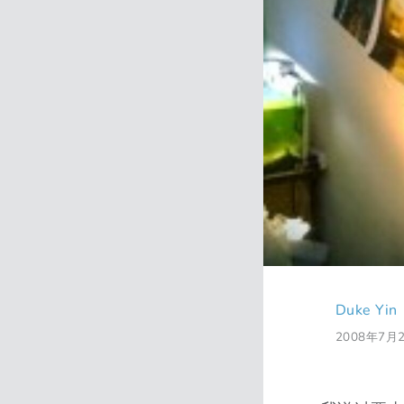
Duke Yin
2008年7月