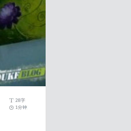
28字
1分钟