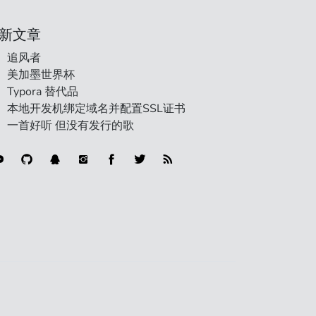
新文章
追风者
美加墨世界杯
Typora 替代品
本地开发机绑定域名并配置SSL证书
一首好听 但没有发行的歌