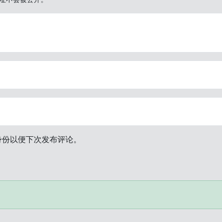
身份以便下次发布评论。