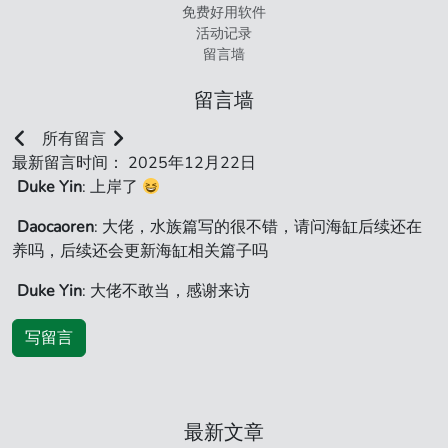
免费好用软件
活动记录
留言墙
留言墙
所有留言
最新留言时间： 2025年12月22日
Duke Yin
: 上岸了
Daocaoren
: 大佬，水族篇写的很不错，请问海缸后续还在
养吗，后续还会更新海缸相关篇子吗
Duke Yin
: 大佬不敢当，感谢来访
写留言
最新文章