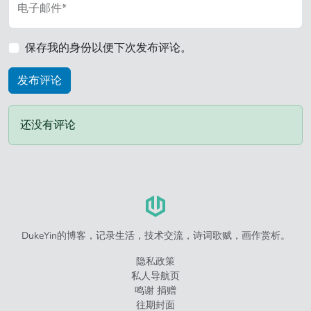
电子邮件*
保存我的身份以便下次发布评论。
还没有评论
DukeYin的博客，记录生活，技术交流，诗词歌赋，画作赏析。
隐私政策
私人导航页
鸣谢 捐赠
往期封面