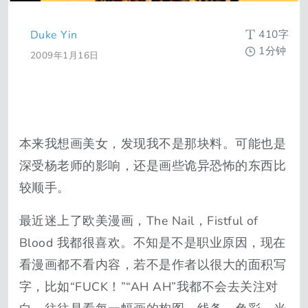
410字
Duke Yin
1分钟
2009年1月16日
本来我想画美女，发现我不是那块料。可能也是
深受杨老师的影响，还是画些诡异恐怖的东西比
较顺手。
最近迷上了欧美漫画，The Nail，Fistful of
Blood 我都很喜欢。不知是不是职业原因，现在
看漫画都不看内容，若不是作者以很大的面积写
字，比如“FUCK！”“AH AH”我都不会去关注对