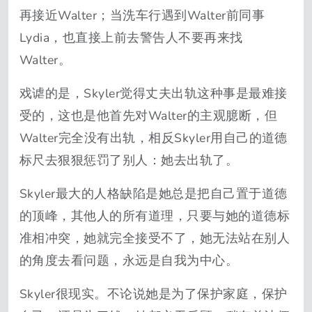
再接近Walter；当洗车行遇到Walter前同事
Lydia，也直接上前去警告人不要再来找
Walter。
戏谑的是，Skyler觉得丈夫出轨这种事是最难接
受的，这也是他首先对Walter的主观臆断，但
Walter完全没有出轨，相反Skyler用自己的道德
标尺去狠狠惩罚了别人：她去出轨了。
Skyler最大的人格缺陷是她总是把自己置于道德
的顶峰，其他人的所有道理，只要与她的道德标
准相冲突，她就完全接受不了，她无法站在别人
的角度去看问题，永远是自我为中心。
Skyler很现实。不论说她是为了保护家庭，保护