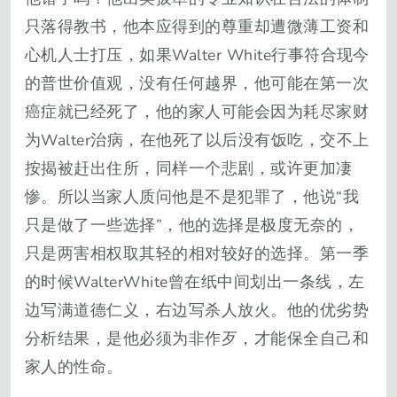
只落得教书，他本应得到的尊重却遭微薄工资和
心机人士打压，如果Walter White行事符合现今
的普世价值观，没有任何越界，他可能在第一次
癌症就已经死了，他的家人可能会因为耗尽家财
为Walter治病，在他死了以后没有饭吃，交不上
按揭被赶出住所，同样一个悲剧，或许更加凄
惨。所以当家人质问他是不是犯罪了，他说“我
只是做了一些选择”，他的选择是极度无奈的，
只是两害相权取其轻的相对较好的选择。第一季
的时候WalterWhite曾在纸中间划出一条线，左
边写满道德仁义，右边写杀人放火。他的优劣势
分析结果，是他必须为非作歹，才能保全自己和
家人的性命。