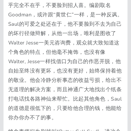
乎完全不在乎，不要脸到招人喜。编剧取名
Goodman，或许跟“黄世仁”一样，是一种反讽。
Saul的可爱之处还在于，他不要脸到不去为自己
的坏行径做辩解，从他一出场，唯利是图收了
Walter Jesse一美元咨询费，观众就大致知道这
个角色的特点，但他毫不掩饰，也没有像
Walter, Jesse一样找借口为自己的作恶开脱，他
自始至终没有更坏，也没有更好，始终保持着他
的敬业。他会冷静分析事态的收益亏损，给出不
无道理的解决方案，而且神通广大地找出个纸条
打电话找各路神仙来帮忙。比起其他角色，Saul
的道德是很低下的，只要给他合理的钱，他能给
你办你办不了的事。