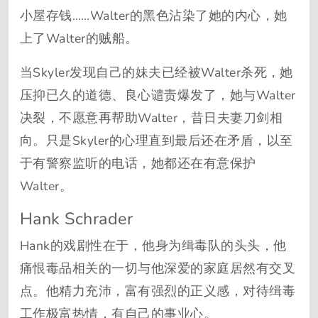
小屋存钱……Walter的黑色沾染了她的内心，她
上了Walter的贼船。
当Skyler发现自己的妹夫已经被Walter杀死，她
压抑已久的道德、良心谴责爆发了，她与Walter
决裂，不愿意再帮助Walter，昔日夫妻刀剑相
向。只是Skyler的心理直到最后还在矛盾，以至
于有警察监听的电话，她都还在有意保护
Walter。
Hank Schrader
Hank的戏剧性在于，他身为缉毒队的头头，他
痛恨毒品相关的一切与他深爱的家庭居然有交叉
点。他精力充沛，富有强烈的正义感，对待缉毒
工作极富热情，有自己的事业心。