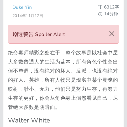
6312字
Duke Yin
14分钟
2014年11月17日
剧透警告 Spoiler Alert
绝命毒师精彩之处在于，整个故事是以社会中层
大多数普通人的生活为蓝本，所有角色个性突出
但不单调，没有绝对的坏人、反派，也没有绝对
的好人、英雄，所有人物只是现实中某个灵魂的
映射，渺小、无力，他们只是努力生存，再努力
生存的更好，你会从角色身上偶然看见自己，尽
管绝大多数是阴暗面。
Walter White