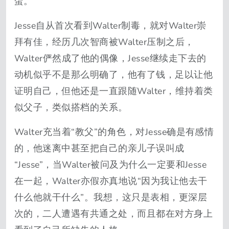
蛋。
Jesse自从首次看到Walter制毒，就对Walter崇
拜有佳，经历几次智商被Walter压制之后，
Walter俨然成了他的偶像，Jesse继续走下去的
动机似乎不是那么明确了，他有了钱，足以让他
证明自己，但他还是一直跟随Walter，维持着类
似父子，类似搭档的关系。
Walter充当着“教父”的角色，对Jesse确是有感情
的，他迷离中甚至把自己的亲儿子误叫成
“Jesse”，当Walter被问及为什么一定要和Jesse
在一起，Walter亦假亦真地说“因为我让他去干
什么他就干什么”。我想，这只是表相，更深层
次的，二人遭遇有共通之处，而且都在对方身上