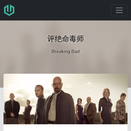
跳转至主要内容
评绝命毒师
Breaking Bad