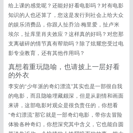
给上课的感觉呢？还能好好看电影吗？对有电影
知识的人也还算了，您这是发行到社会上给大众
的娱乐消费品，你跟人扯乔治·梅里爱，扯卢米
埃尔，扯库里肖夫效应？这样真的好吗？对您那
支离破碎的情节真有帮助吗？除了炫耀您受过电
影专业教育，还有其他作用吗？
真想着重玩隐喻，也请披上一层好看
的外衣
李安的“少年派的奇幻漂流”其实也是一部很自我
的电影，而且隐喻埋藏颇深，但是从剧情和画面
来讲，这部电影对观众是很负责任的，你想看
“奇幻漂流”那它就是一部奇幻电影，带你去冒险
体验各种奇幻，你想深究其中含义，它也能自圆