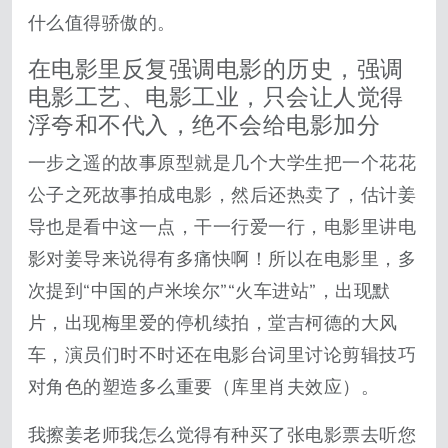
什么值得骄傲的。
在电影里反复强调电影的历史，强调
电影工艺、电影工业，只会让人觉得
浮夸和不代入，绝不会给电影加分
一步之遥的故事原型就是几个大学生把一个花花
公子之死故事拍成电影，然后还热卖了，估计姜
导也是看中这一点，干一行爱一行，电影里讲电
影对姜导来说得有多痛快啊！所以在电影里，多
次提到“中国的卢米埃尔”“火车进站”，出现默
片，出现梅里爱的停机续拍，堂吉柯德的大风
车，演员们时不时还在电影台词里讨论剪辑技巧
对角色的塑造多么重要（库里肖夫效应）。
我擦姜老师我怎么觉得有种买了张电影票去听您