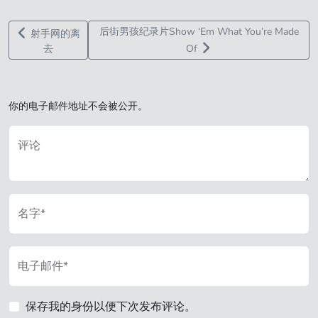
后街男孩纪录片Show ‘Em What You’re Made
射手网的离
去
Of
你的电子邮件地址不会被公开。
评论
名字*
电子邮件*
保存我的身份以便下次发布评论。