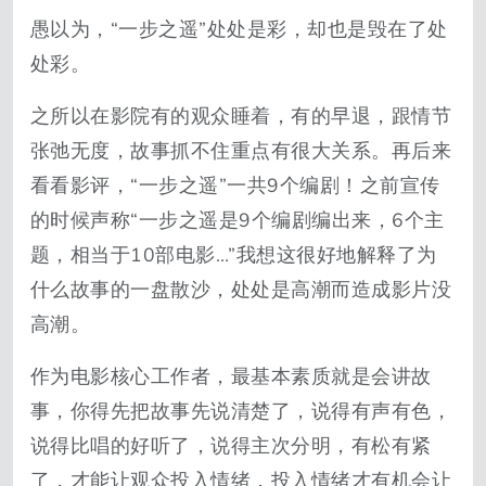
愚以为，“一步之遥”处处是彩，却也是毁在了处
处彩。
之所以在影院有的观众睡着，有的早退，跟情节
张弛无度，故事抓不住重点有很大关系。再后来
看看影评，“一步之遥”一共9个编剧！之前宣传
的时候声称“一步之遥是9个编剧编出来，6个主
题，相当于10部电影…”我想这很好地解释了为
什么故事的一盘散沙，处处是高潮而造成影片没
高潮。
作为电影核心工作者，最基本素质就是会讲故
事，你得先把故事先说清楚了，说得有声有色，
说得比唱的好听了，说得主次分明，有松有紧
了，才能让观众投入情绪，投入情绪才有机会让