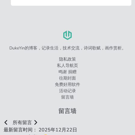
DukeYin的博客，记录生活，技术交流，诗词歌赋，画作赏析。
隐私政策
私人导航页
鸣谢 捐赠
往期封面
免费好用软件
活动记录
留言墙
留言墙
所有留言
最新留言时间： 2025年12月22日