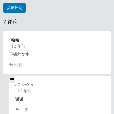
2 评论
哈哈
12 年前
不错的文字
回复
DukeYin
12 年前
谢谢
回复