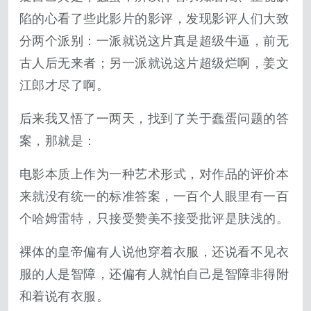
陷的心看了些此影片的影评，发现影评人们大致
分两个派别：一派就说这片真是超级牛逼，前无
古人后无来者；另一派就说这片超级烂啊，姜文
江郎才尽了啊。
后来我又悟了一两天，找到了关于蠢蛋问题的答
案，那就是：
电影本质上作为一种艺术形式，对作品的评价本
来就没有统一的标准答案，一百个人眼里有一百
个哈姆雷特，只接受赞美不接受批评是肤浅的。
裸体的皇帝偏有人说他穿着衣服，还说看不见衣
服的人是智障，还偏有人就怕自己是智障非得附
和着说有衣服。