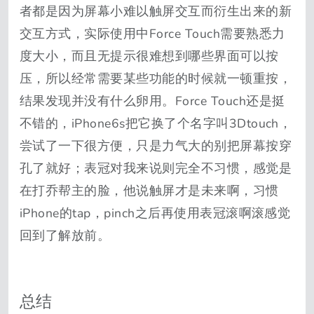
者都是因为屏幕小难以触屏交互而衍生出来的新
交互方式，实际使用中Force Touch需要熟悉力
度大小，而且无提示很难想到哪些界面可以按
压，所以经常需要某些功能的时候就一顿重按，
结果发现并没有什么卵用。Force Touch还是挺
不错的，iPhone6s把它换了个名字叫3Dtouch，
尝试了一下很方便，只是力气大的别把屏幕按穿
孔了就好；表冠对我来说则完全不习惯，感觉是
在打乔帮主的脸，他说触屏才是未来啊，习惯
iPhone的tap，pinch之后再使用表冠滚啊滚感觉
回到了解放前。
总结