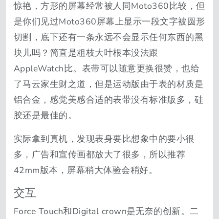
惊艳，方形的屏幕经常被人同Moto360比较，但
是你们见过Moto360屏幕上显示一段文字被圆形
切割，底下还有一条永远不会显示任何东西的黑
块儿吗？简直是粗枝大叶根本没法跟
AppleWatch比。表带可以随意更换很赞，也给
了马云家生财之道，但是运动版由于表的材质是
铝合金，感觉美感合适的表带没有标准版多，硅
胶还是最佳的。
实际拿到真机，发现表身要比想象中的要小很
多，广告和宣传画都放大了很多，所以推荐
42mm版本，屏幕稍大体验会稍好。
交互
Force Touch和Digital crown是无奈的创新。二