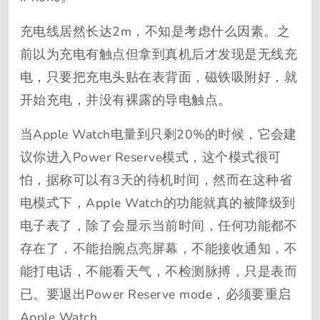
充电线居然长达2m，不知是考虑什么因素。之
前以为充电有触点但拿到真机后才发现是无线充
电，只要把充电头贴在表背面，磁铁吸附好，就
开始充电，并没有裸露的导电触点。
当Apple Watch电量到只剩20%的时候，它会建
议你进入Power Reserve模式，这个模式很可
怕，据称可以有3天的待机时间，然而在这种省
电模式下，Apple Watch的功能就真的被降级到
电子表了，除了会显示当前时间，任何功能都不
存在了，不能抬腕点亮屏幕，不能接收通知，不
能打电话，不能看天气，不检测脉搏，只是表而
已。要退出Power Reserve mode，必须要重启
Apple Watch。