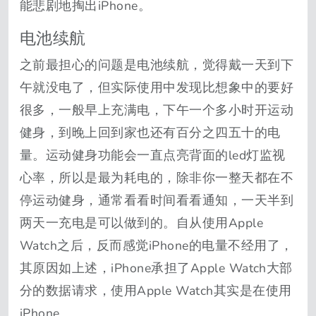
能悲剧地掏出iPhone。
电池续航
之前最担心的问题是电池续航，觉得戴一天到下
午就没电了，但实际使用中发现比想象中的要好
很多，一般早上充满电，下午一个多小时开运动
健身，到晚上回到家也还有百分之四五十的电
量。运动健身功能会一直点亮背面的led灯监视
心率，所以是最为耗电的，除非你一整天都在不
停运动健身，通常看看时间看看通知，一天半到
两天一充电是可以做到的。自从使用Apple
Watch之后，反而感觉iPhone的电量不经用了，
其原因如上述，iPhone承担了Apple Watch大部
分的数据请求，使用Apple Watch其实是在使用
iPhone。