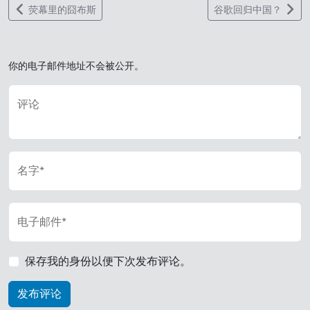
荧幕里的囧布斯
谷歌回归中国？
你的电子邮件地址不会被公开。
评论
名字*
电子邮件*
保存我的身份以便下次发布评论。