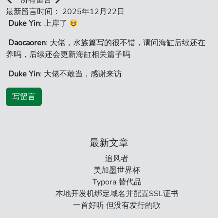
所有留言
最新留言时间： 2025年12月22日
Duke Yin
: 上岸了
Daocaoren
: 大佬，水族篇写的很不错，请问海缸后续还在
养吗，后续还会更新海缸相关篇子吗
Duke Yin
: 大佬不敢当，感谢来访
写留言
最新文章
追风者
美加墨世界杯
Typora 替代品
本地开发机绑定域名并配置SSL证书
一首好听 但没有发行的歌