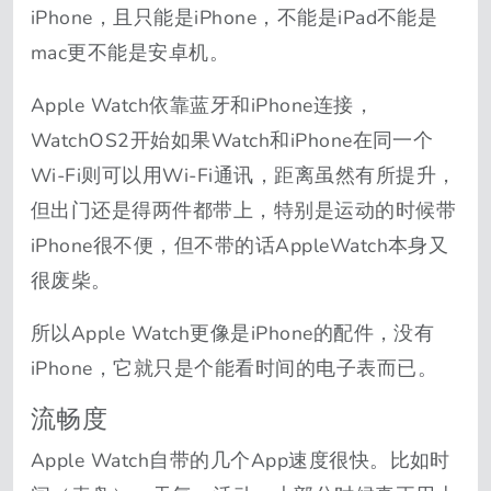
iPhone，且只能是iPhone，不能是iPad不能是
mac更不能是安卓机。
Apple Watch依靠蓝牙和iPhone连接，
WatchOS2开始如果Watch和iPhone在同一个
Wi-Fi则可以用Wi-Fi通讯，距离虽然有所提升，
但出门还是得两件都带上，特别是运动的时候带
iPhone很不便，但不带的话AppleWatch本身又
很废柴。
所以Apple Watch更像是iPhone的配件，没有
iPhone，它就只是个能看时间的电子表而已。
流畅度
Apple Watch自带的几个App速度很快。比如时