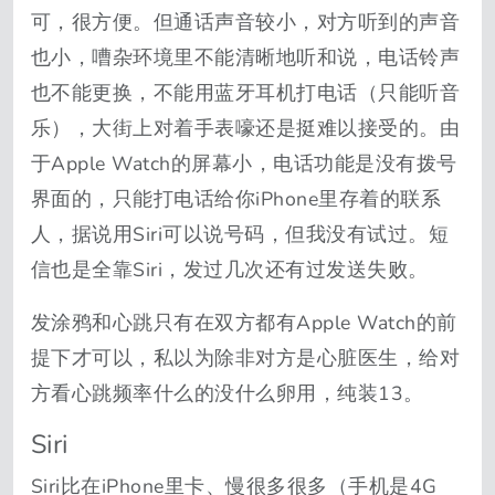
可，很方便。但通话声音较小，对方听到的声音
也小，嘈杂环境里不能清晰地听和说，电话铃声
也不能更换，不能用蓝牙耳机打电话（只能听音
乐），大街上对着手表嚎还是挺难以接受的。由
于Apple Watch的屏幕小，电话功能是没有拨号
界面的，只能打电话给你iPhone里存着的联系
人，据说用Siri可以说号码，但我没有试过。短
信也是全靠Siri，发过几次还有过发送失败。
发涂鸦和心跳只有在双方都有Apple Watch的前
提下才可以，私以为除非对方是心脏医生，给对
方看心跳频率什么的没什么卵用，纯装13。
Siri
Siri比在iPhone里卡、慢很多很多（手机是4G