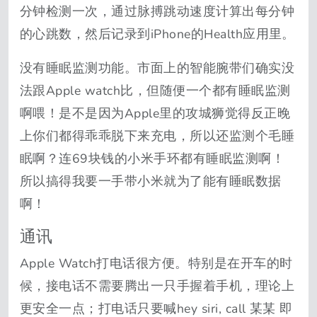
分钟检测一次，通过脉搏跳动速度计算出每分钟
的心跳数，然后记录到iPhone的Health应用里。
没有睡眠监测功能。市面上的智能腕带们确实没
法跟Apple watch比，但随便一个都有睡眠监测
啊喂！是不是因为Apple里的攻城狮觉得反正晚
上你们都得乖乖脱下来充电，所以还监测个毛睡
眠啊？连69块钱的小米手环都有睡眠监测啊！
所以搞得我要一手带小米就为了能有睡眠数据
啊！
通讯
Apple Watch打电话很方便。特别是在开车的时
候，接电话不需要腾出一只手握着手机，理论上
更安全一点；打电话只要喊hey siri, call 某某 即