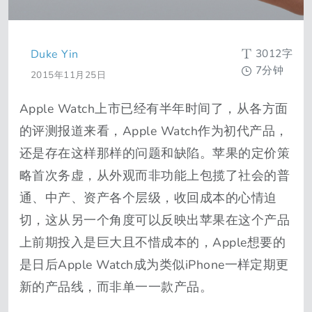
3012字
Duke Yin
7分钟
2015年11月25日
Apple Watch上市已经有半年时间了，从各方面
的评测报道来看，Apple Watch作为初代产品，
还是存在这样那样的问题和缺陷。苹果的定价策
略首次务虚，从外观而非功能上包揽了社会的普
通、中产、资产各个层级，收回成本的心情迫
切，这从另一个角度可以反映出苹果在这个产品
上前期投入是巨大且不惜成本的，Apple想要的
是日后Apple Watch成为类似iPhone一样定期更
新的产品线，而非单一一款产品。