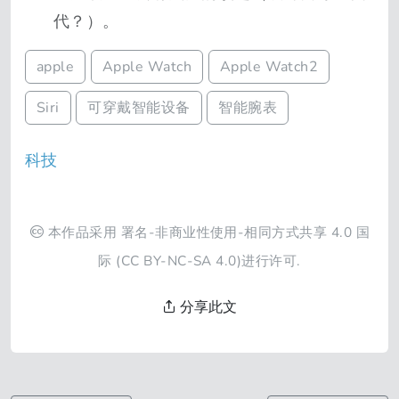
代？）。
apple
Apple Watch
Apple Watch2
Siri
可穿戴智能设备
智能腕表
科技
本作品采用
署名-非商业性使用-相同方式共享 4.0 国
际
(CC BY-NC-SA 4.0)进行许可.
分享此文