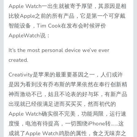
Apple Watch一出生就被寄予厚望，其原因是相
比较Apple之前的所有产品，它是第一个可穿戴
智能设备，Tim Cook在发布会时候评价
AppleWatch说：
It’s the most personal device we’ve ever
created.
Creativity是苹果的最重要基因之一，人们或许
是因为看到没有乔布斯的苹果依然在奉行创新精
神而激动不已，姑且不论表的好与坏，有新产品
出现就已经很满足进而买买买，然而初代的
Apple Watch确实很不完美，功能局限，运行速
度慢，电池有待提高，一切围绕iPhone转……这
成就了Apple Watch鸡肋的属性，食之无味弃之