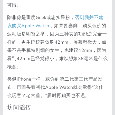
可惜。
除非你是重度Geek或忠实果粉，
否则我并不建
议购买Apple Watch
，如果要尝鲜，购买低价的
运动版是明智之举，因为三种表的功能是完全一
样的，男生统统建议购42mm，屏幕稍微大，如
果不是手腕特别细的女生，也建议42mm，因为
看到42mm已经觉得小，难以想象38毫米是什么
概念。
类似iPhone一样，或许到第二代第三代产品发
布，再回头看初代Apple Watch就会觉得“这什
么玩意？老古董。”届时再购买也不迟。
坊间谣传