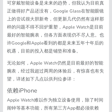
可穿戴智能设备是未来的趋势，但我认为目前真
正做得好产品还没有，Google Glass在智能眼镜
上的尝试很大胆新奇，但更新几代仍然有这样那
样的问题不得不回炉重塑，Apple Watch是目前
最好的智能腕表，但各方面表现仍不尽人意。也
许Google和Apple看到的都是未来五年十年后的
机遇，目前的投入都是铺垫和准备。
无论如何，Apple Watch仍然是目前最好的智能
腕表，经过我超过两周的体验后，有惊喜也有失
望，详述如下几点以供列位参详：
依赖iPhone
Apple Watch难以作为独立设备使用，除了时间
闹钟等基本功能，所有第三方App都必须依赖