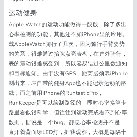
运动健身
Apple Watch的运动功能做得一般般，除了多出
心率检测的功能，其他还不如iPhone里的应用。
戴AppleWatch骑行了几次，因为骑行手臂姿势
的关系，很难通过抬腕点亮表盘，在户外骑行，
表的震动很难感受到，所以容易错过公里数通知
和目标通知。由于没有GPS，距离必须靠iPhone
测出来，表自带的健身App也不能记录运动的路
线，而之前用iPhone的RuntasticPro，
RunKeeper是可以绘制路径的。即时心率换算卡
路里看似很科学，但往往到运动完成看不到心率
数据，据说是一个bug。静息心率检测并不是一
直开着背面绿LED灯，据我观察，大概是每隔十