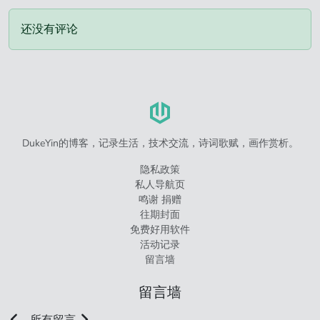
还没有评论
DukeYin的博客，记录生活，技术交流，诗词歌赋，画作赏析。
隐私政策
私人导航页
鸣谢 捐赠
往期封面
免费好用软件
活动记录
留言墙
留言墙