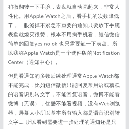
稍微翻转一下手腕，表盘就自动亮起来，非常人
性化。用Apple Watch之后，看手机的次数降低
了，一眼滤掉不紧急不重要的通知只要放下手腕
表盘就熄灭很赞，根本不用掏手机看，短信微信
简单的回复yes no ok 也只需要触一下表盘。所
以我称Apple Watch是一个硬件版的Notification
Center（通知中心）。
但是看通知的多数后续处理通常Apple Watch都
不能完成，比如短信微信只能回复常用语或糟糕
的语音识别转文字，不能回复语音，微博不能看
微博（无误），优酷不能看视频，没有Web浏览
器，屏幕太小所以基本所有输入都是语音识别转
文字……所以看到需要进一步处理的通知还是只