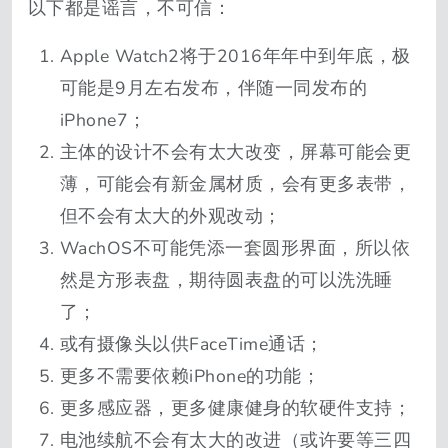
以下都是谣言，不可信：
Apple Watch2将于2016年年中到年底，极
可能是9月左右发布，伴随一同发布的
iPhone7；
主体的设计不会有太大改变，屏幕可能会更
薄，可能会有新金属材质，会有更多表带，
但不会有太大的外观改动；
WachOS不可能凭添一套圆形界面，所以依
然是方形表盘，期待圆表盘的可以洗洗睡
了；
或有摄像头以供FaceTime通话；
更多不需要依赖iPhone的功能；
更多感应器，更多健康健身的软硬件支持；
电池续航不会有太大的改进（或许要等三四