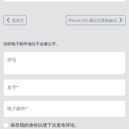
花木兰
iPhone OS 难以忍受的缺点
你的电子邮件地址不会被公开。
评论
名字*
电子邮件*
保存我的身份以便下次发布评论。