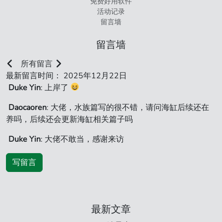
免费好用软件
活动记录
留言墙
留言墙
所有留言
最新留言时间： 2025年12月22日
Duke Yin
: 上岸了
Daocaoren
: 大佬，水族篇写的很不错，请问海缸后续还在
养吗，后续还会更新海缸相关篇子吗
Duke Yin
: 大佬不敢当，感谢来访
写留言
最新文章