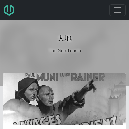
跳转至主要内容
大地
The Good earth