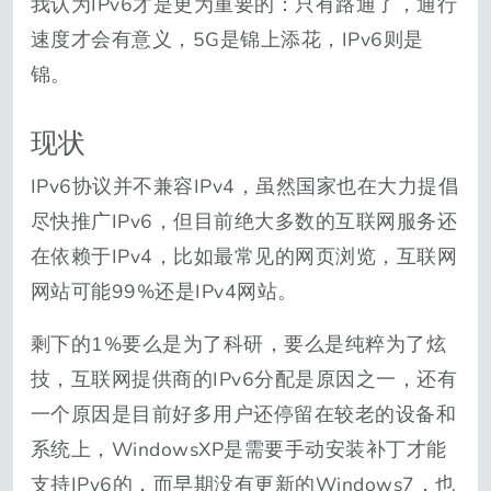
我认为IPv6才是更为重要的：只有路通了，通行
速度才会有意义，5G是锦上添花，IPv6则是
锦。
现状
IPv6协议并不兼容IPv4，虽然国家也在大力提倡
尽快推广IPv6，但目前绝大多数的互联网服务还
在依赖于IPv4，比如最常见的网页浏览，互联网
网站可能99%还是IPv4网站。
剩下的1%要么是为了科研，要么是纯粹为了炫
技，互联网提供商的IPv6分配是原因之一，还有
一个原因是目前好多用户还停留在较老的设备和
系统上，WindowsXP是需要手动安装补丁才能
支持IPv6的，而早期没有更新的Windows7，也