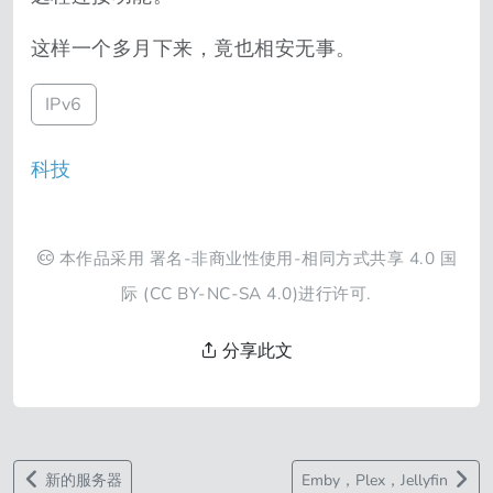
这样一个多月下来，竟也相安无事。
IPv6
科技
本作品采用
署名-非商业性使用-相同方式共享 4.0 国
际
(CC BY-NC-SA 4.0)进行许可.
分享此文
新的服务器
Emby，Plex，Jellyfin