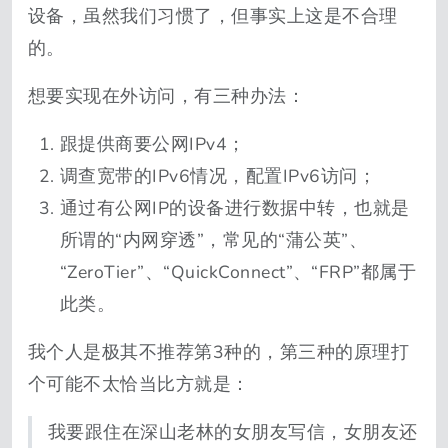
设备，虽然我们习惯了，但事实上这是不合理
的。
想要实现在外访问，有三种办法：
跟提供商要公网IPv4；
调查宽带的IPv6情况，配置IPv6访问；
通过有公网IP的设备进行数据中转，也就是
所谓的“内网穿透”，常见的“蒲公英”、
“ZeroTier”、“QuickConnect”、“FRP”都属于
此类。
我个人是极其不推荐第3种的，第三种的原理打
个可能不太恰当比方就是：
我要跟住在深山老林的女朋友写信，女朋友还