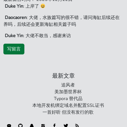
Duke Yin
: 上岸了
Daocaoren
: 大佬，水族篇写的很不错，请问海缸后续还在
养吗，后续还会更新海缸相关篇子吗
Duke Yin
: 大佬不敢当，感谢来访
写留言
最新文章
追风者
美加墨世界杯
Typora 替代品
本地开发机绑定域名并配置SSL证书
一首好听 但没有发行的歌