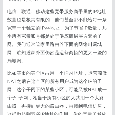
电信、联通、移动这些宽带服务商手里的IP地址
数量也是极其有限的，他们甚至都不能给每一条
宽带一个独立的IPv4地址，为了节省IP数量，几
乎所有宽带账号都是处于供应商层层嵌套的子
网。我们通常管家里路由器下面的网络叫局域
网，谁知道家外面仍然是运营商搭的更大一些的
局域网。
比如某市的某个区占用一个IPv4地址，运营商做
NAT之后在这个区的所有用户成为这个IP的子
网，这个子网下的某些小区，可能又被NAT成一
个子-子网，相当于所有小区的人共用一个大路
由器，再接到更大的路由器，再接到电信机房，
这样做起到节省IP地址的作用。你的宽带虽然依