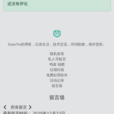
还没有评论
DukeYin的博客，记录生活，技术交流，诗词歌赋，画作赏析。
隐私政策
私人导航页
鸣谢 捐赠
往期封面
免费好用软件
活动记录
留言墙
留言墙
所有留言
最新留言时间： 2025年12月22日