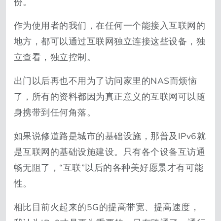
份。
作为使用者的我们，在任何一个能接入互联网的
地方，都可以通过互联网独立连接这些设备，独
立查看，独立控制。
出门以后再也不用为了访问家里的NAS而烦恼
了，所有的资料都因为真正意义的互联网可以随
身携带到任何角落。
如果说修道路是城市的基础设施，那普及IPv6就
是互联网的基础设施建设。只有各个设备互访通
畅无阻了，“互联”以后的各种美好愿景才有可能
性。
相比目前火起来的5G的提高带宽、提高速度，