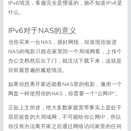
IPv6情况，客服完全是懵逼的，她不知道IPv6是
什么。
IPv6对于NAS的意义
当你买来一台NAS，插好网线，却发现你放进
NAS的电影只能在家里同一个局域网看，上传个
办公文档然后出了门，就没法下载下来，这就是
目前最普遍的尴尬情况。
如果你想离开家还能看NAS里的电影，像用一个
网盘一样使用你的NAS，你需要一个“公网IP”。
正如上文所述，绝大多数家庭宽带事实上是处于
层层嵌套的大局域网，不可能给你公网IP，所以
你没有办法离开家之后通过网络访问家里的任何