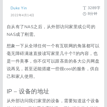
3289字
Duke Yin
8分钟
2022年4月14日
自从有了NAS之后，从外部访问家里或公司的
NAS成了刚需。
想象一下从全球任何一个有互联网的角落都可以
毫无障碍满速直接读写家里几十个T的内容，也
是一件美事，你不仅可以跟吝啬的各大公共网盘
说再见，甚至还能搭建一些很cool的服务，供自
己和家人使用。
IP – 设备的地址
从外部访问我们家里的设备，需要知道这个设备