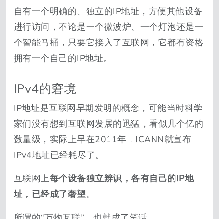
自有一个明确的、独立的IP地址，方便其他设备
进行访问，不论是一个微波炉、一个灯泡还是一
个智能马桶，只要它接入了互联网，它都有资格
拥有一个自己的IP地址。
IPv4的窘境
IP地址是互联网早期发明的概念，可能当时科学
家们没有想到互联网发展的迅猛，看似几个亿的
数量级，实际上早在2011年，ICANN就宣布
IPv4地址已经耗尽了。
互联网上
每个设备独立辨识，各有自己的IP地
址，已经成了奢望
。
所谓的“万物互联”，也就成了笑话。