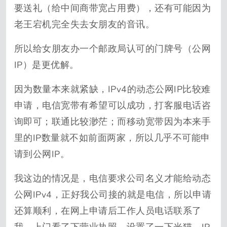
要送礼（给中间商带宽占用费），还有可能因为
老王宕机完全失去女朋友的音讯。
所以给女朋友办一个邮政局认可的门牌号（公网
IP）是更优解。
因为数量本来就紧缺，IPv4的动态公网IP比较难
申请，电信宽带有希望可以成功，打客服电话咨
询即可；联通比较渺茫；而移动宽带因为本来手
里的IP数量就不如前面两家，所以几乎不可能申
请到公网IP。
我这边的情况是，电信要求公司名义才能给动态
公网IPv4，正好我公司接的就是电信，所以申请
还算顺利，在网上申请后工作人员电话联系了