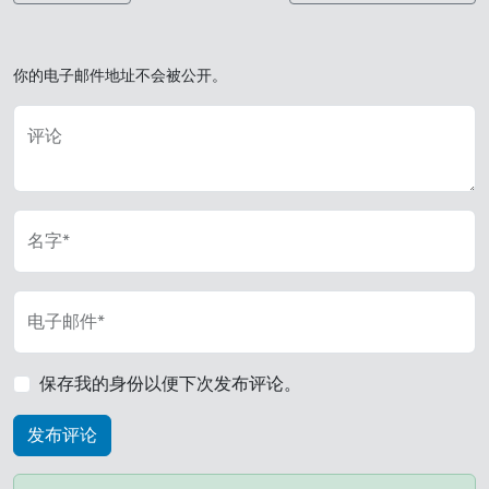
你的电子邮件地址不会被公开。
评论
名字*
电子邮件*
保存我的身份以便下次发布评论。