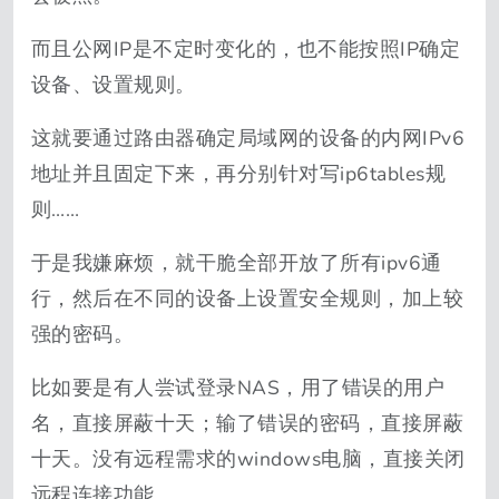
而且公网IP是不定时变化的，也不能按照IP确定
设备、设置规则。
这就要通过路由器确定局域网的设备的内网IPv6
地址并且固定下来，再分别针对写ip6tables规
则……
于是我嫌麻烦，就干脆全部开放了所有ipv6通
行，然后在不同的设备上设置安全规则，加上较
强的密码。
比如要是有人尝试登录NAS，用了错误的用户
名，直接屏蔽十天；输了错误的密码，直接屏蔽
十天。没有远程需求的windows电脑，直接关闭
远程连接功能。