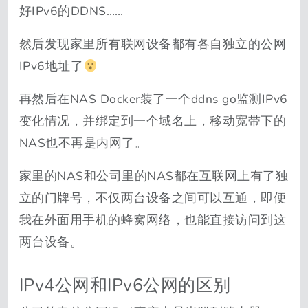
好IPv6的DDNS……
然后发现家里所有联网设备都有各自独立的公网
IPv6地址了
再然后在NAS Docker装了一个ddns go监测IPv6
变化情况，并绑定到一个域名上，移动宽带下的
NAS也不再是内网了。
家里的NAS和公司里的NAS都在互联网上有了独
立的门牌号，不仅两台设备之间可以互通，即便
我在外面用手机的蜂窝网络，也能直接访问到这
两台设备。
IPv4公网和IPv6公网的区别