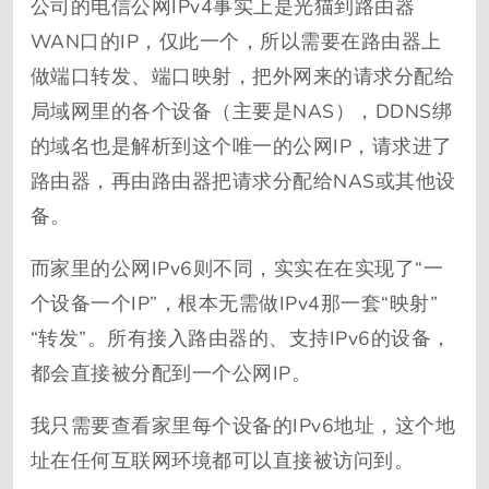
公司的电信公网IPv4事实上是光猫到路由器
WAN口的IP，仅此一个，所以需要在路由器上
做端口转发、端口映射，把外网来的请求分配给
局域网里的各个设备（主要是NAS），DDNS绑
的域名也是解析到这个唯一的公网IP，请求进了
路由器，再由路由器把请求分配给NAS或其他设
备。
而家里的公网IPv6则不同，实实在在实现了“一
个设备一个IP”，根本无需做IPv4那一套“映射”
“转发”。所有接入路由器的、支持IPv6的设备，
都会直接被分配到一个公网IP。
我只需要查看家里每个设备的IPv6地址，这个地
址在任何互联网环境都可以直接被访问到。