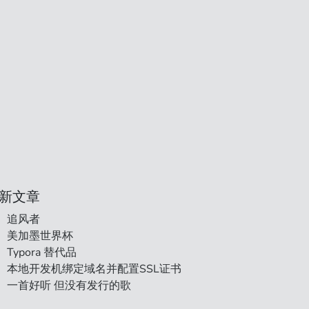
新文章
追风者
美加墨世界杯
Typora 替代品
本地开发机绑定域名并配置SSL证书
一首好听 但没有发行的歌