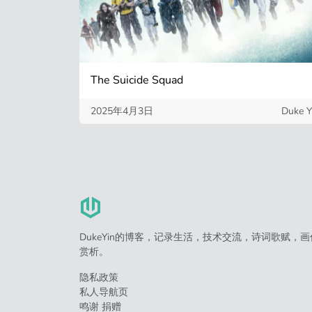
The Suicide Squad
2025年4月3日
Duke Y
DukeYin的博客，记录生活，技术交流，诗词歌赋，画
赏析。
隐私政策
私人导航页
鸣谢 捐赠