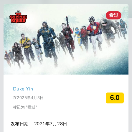
看过
Duke Yin
6.0
在2025年4月3日
标记为 "看过"
发布日期
2021年7月28日