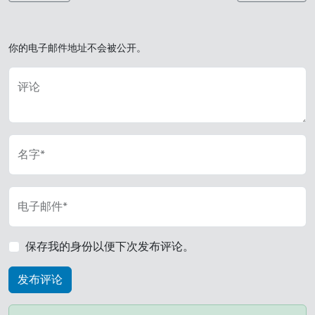
你的电子邮件地址不会被公开。
评论
名字*
电子邮件*
保存我的身份以便下次发布评论。