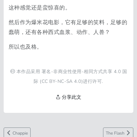
这种感觉还是蛮惊喜的。
然后作为爆米花电影，它有足够的笑料，足够的
蠢萌，还有各种西式血浆、动作、人兽？
所以也及格。
本作品采用
署名-非商业性使用-相同方式共享 4.0 国
际
(CC BY-NC-SA 4.0)进行许可.
分享此文
Chappie
The Flash