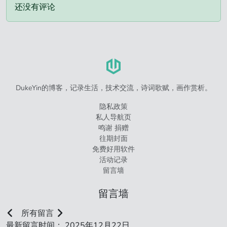
还没有评论
DukeYin的博客，记录生活，技术交流，诗词歌赋，画作赏析。
隐私政策
私人导航页
鸣谢 捐赠
往期封面
免费好用软件
活动记录
留言墙
留言墙
所有留言
最新留言时间： 2025年12月22日