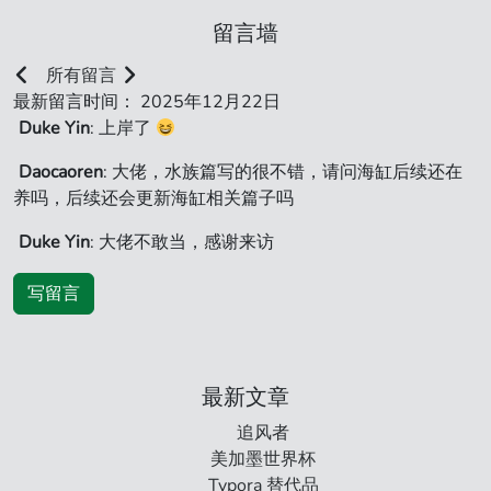
留言墙
所有留言
最新留言时间： 2025年12月22日
Duke Yin
: 上岸了
Daocaoren
: 大佬，水族篇写的很不错，请问海缸后续还在
养吗，后续还会更新海缸相关篇子吗
Duke Yin
: 大佬不敢当，感谢来访
写留言
最新文章
追风者
美加墨世界杯
Typora 替代品