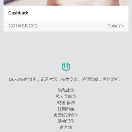
Cashback
2021年8月22日
Duke Yin
DukeYin的博客，记录生活，技术交流，诗词歌赋，画作赏析。
隐私政策
私人导航页
鸣谢 捐赠
往期封面
免费好用软件
活动记录
留言墙