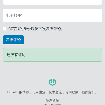
电子邮件*
保存我的身份以便下次发布评论。
还没有评论
DukeYin的博客，记录生活，技术交流，诗词歌赋，画作赏析。
隐私政策