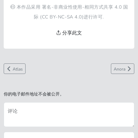
本作品采用
署名-非商业性使用-相同方式共享 4.0 国
际
(CC BY-NC-SA 4.0)进行许可.
分享此文
Atlas
Anora
你的电子邮件地址不会被公开。
评论