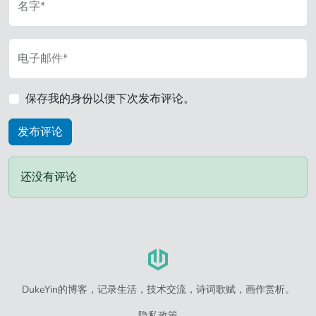
名字*
电子邮件*
保存我的身份以便下次发布评论。
还没有评论
DukeYin的博客，记录生活，技术交流，诗词歌赋，画作赏析。
隐私政策