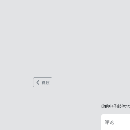
孤坟
你的电子邮件地
评论