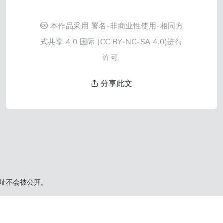
本作品采用
署名-非商业性使用-相同方
式共享 4.0 国际
(CC BY-NC-SA 4.0)进行
许可.
分享此文
址不会被公开。