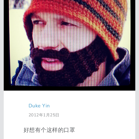
Duke Yin
2012年1月25日
好想有个这样的口罩