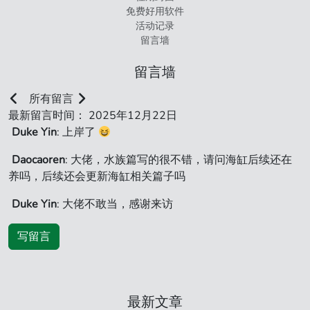
免费好用软件
活动记录
留言墙
留言墙
所有留言
最新留言时间： 2025年12月22日
Duke Yin
: 上岸了
Daocaoren
: 大佬，水族篇写的很不错，请问海缸后续还在
养吗，后续还会更新海缸相关篇子吗
Duke Yin
: 大佬不敢当，感谢来访
写留言
最新文章