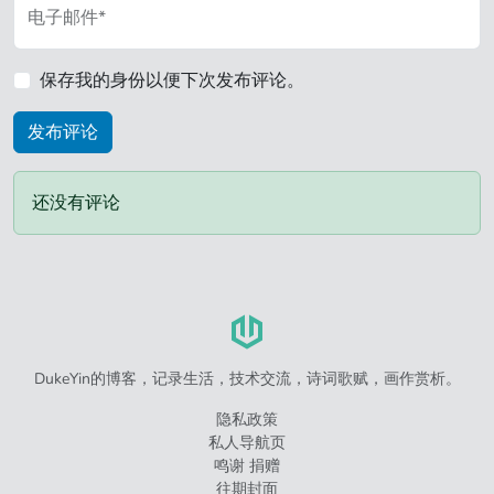
电子邮件*
保存我的身份以便下次发布评论。
还没有评论
DukeYin的博客，记录生活，技术交流，诗词歌赋，画作赏析。
隐私政策
私人导航页
鸣谢 捐赠
往期封面